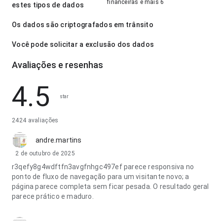
financeiras e mais 6
estes tipos de dados
Os dados são criptografados em trânsito
Você pode solicitar a exclusão dos dados
Avaliações e resenhas
4.5
star
2424 avaliações
andre.martins
2 de outubro de 2025
r3qefy8g4wdftfn3avgfnhgc497ef parece responsiva no
ponto de fluxo de navegação para um visitante novo; a
página parece completa sem ficar pesada. O resultado geral
parece prático e maduro.