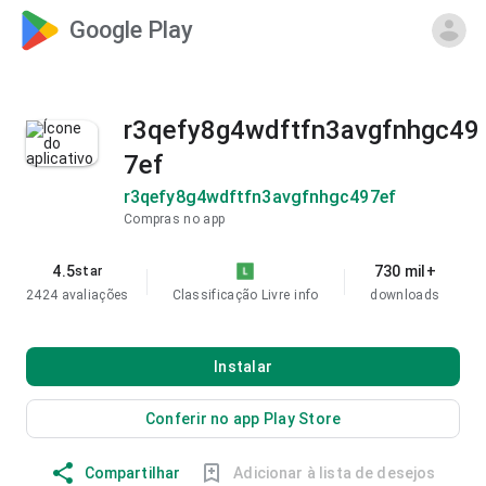
Google Play
r3qefy8g4wdftfn3avgfnhgc49
7ef
r3qefy8g4wdftfn3avgfnhgc497ef
Compras no app
4.5
730 mil+
star
2424 avaliações
Classificação Livre
info
downloads
Instalar
Conferir no app Play Store
Compartilhar
Adicionar à lista de desejos