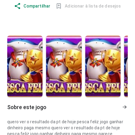
Compartilhar
Adicionar à lista de desejos
Sobre este jogo
quero ver o resultado da pt de hoje pesca feliz jogo ganhar
dinheiro paga mesmo quero ver o resultado da pt de hoje
pesca feliz jogo ganhar dinheiro paga mesmo parece