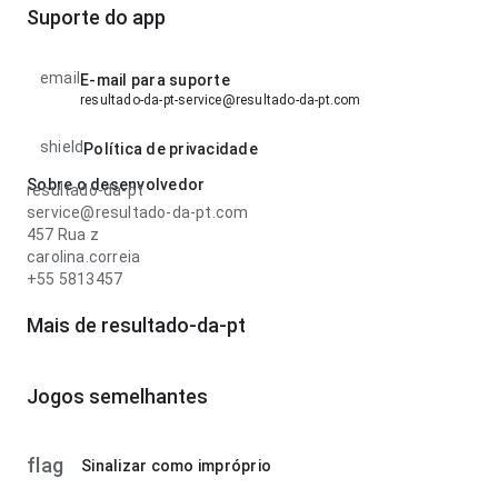
Suporte do app
email
E-mail para suporte
resultado-da-pt-service@resultado-da-pt.com
shield
Política de privacidade
Sobre o desenvolvedor
resultado-da-pt
service@resultado-da-pt.com
457 Rua z
carolina.correia
+55 5813457
Mais de resultado-da-pt
Jogos semelhantes
flag
Sinalizar como impróprio