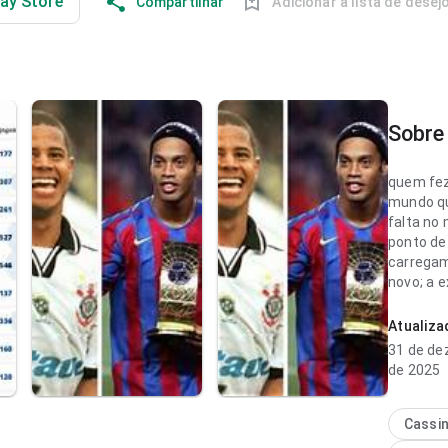
lay Store
Compartilhar
Adicionar à lista de desej
Sobre 
quem fez
mundo qu
falta no
ponto de
carregam
novo; a 
desneces
detalhes
Atualiz
31 de d
quem fez
de 2025
mundo pa
ponto de
carregam
Cassi
instalar;