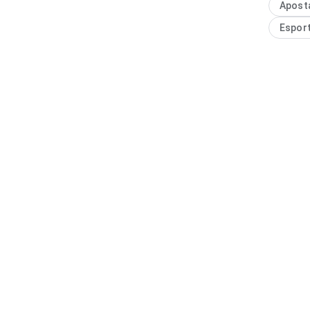
Apost
Esse cui
diferenç
Espor