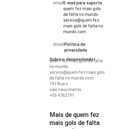
email
E-mail para suporte
quem fez mais gols
de falta no mundo-
service@quem fez
mais gols de falta no
mundo.com
shield
Política de
privacidade
Sobre o desenvolvedor
quem fez mais gols de falta
no mundo
service@quem fez mais gols
de falta no mundo.com
191 Rua o
caio.nascimento
+55 4762191
Mais de quem fez
mais gols de falta