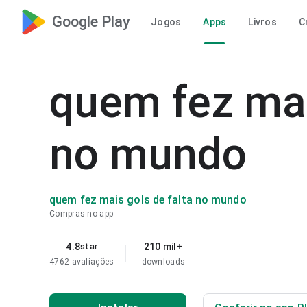
Google Play
Jogos
Apps
Livros
C
quem fez mai
no mundo
quem fez mais gols de falta no mundo
Compras no app
4.8
210 mil+
star
4762 avaliações
downloads