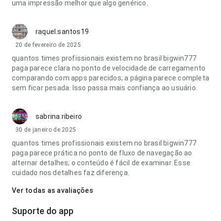
uma impressão melhor que algo genérico.
raquel.santos19
20 de fevereiro de 2025
quantos times profissionais existem no brasil bigwin777
paga parece clara no ponto de velocidade de carregamento
comparando com apps parecidos; a página parece completa
sem ficar pesada. Isso passa mais confiança ao usuário.
sabrina.ribeiro
30 de janeiro de 2025
quantos times profissionais existem no brasil bigwin777
paga parece prática no ponto de fluxo de navegação ao
alternar detalhes; o conteúdo é fácil de examinar. Esse
cuidado nos detalhes faz diferença.
Ver todas as avaliações
Suporte do app