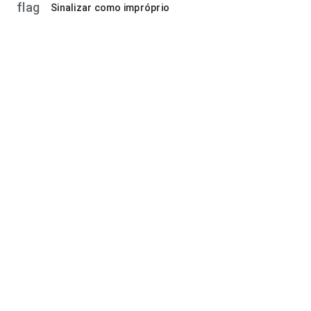
flag
Sinalizar como impróprio