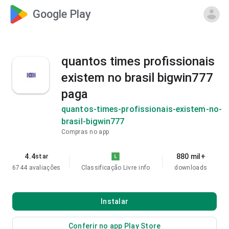
Google Play
quantos times profissionais
existem no brasil bigwin777
paga
quantos-times-profissionais-existem-no-
brasil-bigwin777
Compras no app
4.4
880 mil+
star
6744 avaliações
Classificação Livre
info
downloads
Instalar
Conferir no app Play Store