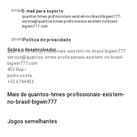
email
E-mail para suporte
quantos-times-profissionais-existem-no-brasil-bigwin777-
service@quantos-times-profissionais-existem-no-brasil-
bigwin777.com
shield
Política de privacidade
Sobre o desenvolvedor
quantos-times-profissionais-existem-no-brasil-bigwin777
service@quantos-times-profissionais-existem-no-brasil-
bigwin777.com
453 Rua i
pedro.costa
+55 6744453
Mais de quantos-times-profissionais-existem-
no-brasil-bigwin777
Jogos semelhantes