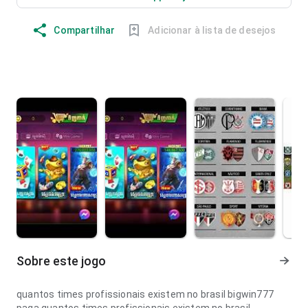
Compartilhar
Adicionar à lista de desejos
Sobre este jogo
quantos times profissionais existem no brasil bigwin777