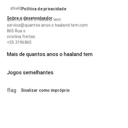
shield
Política de privacidade
Sobre o desenvolvedor
quantos anos o haaland tem
service@quantos anos o haaland tem.com
865 Rua s
cristina.freitas
+55 3196865
Mais de quantos anos o haaland tem
Jogos semelhantes
flag
Sinalizar como impróprio