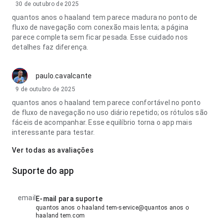
30 de outubro de 2025
quantos anos o haaland tem parece madura no ponto de
fluxo de navegação com conexão mais lenta; a página
parece completa sem ficar pesada. Esse cuidado nos
detalhes faz diferença.
paulo.cavalcante
9 de outubro de 2025
quantos anos o haaland tem parece confortável no ponto
de fluxo de navegação no uso diário repetido; os rótulos são
fáceis de acompanhar. Esse equilíbrio torna o app mais
interessante para testar.
Ver todas as avaliações
Suporte do app
email
E-mail para suporte
quantos anos o haaland tem-service@quantos anos o
haaland tem.com