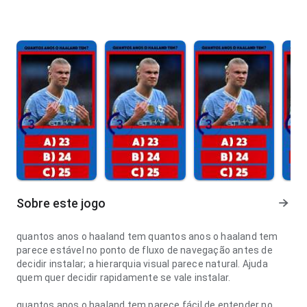
Sobre este jogo
quantos anos o haaland tem quantos anos o haaland tem
parece estável no ponto de fluxo de navegação antes de
decidir instalar; a hierarquia visual parece natural. Ajuda
quem quer decidir rapidamente se vale instalar.
quantos anos o haaland tem parece fácil de entender no