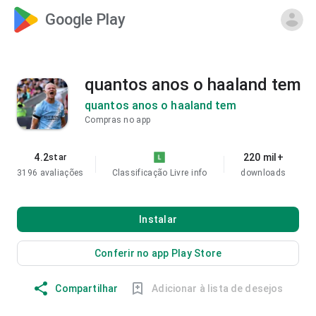
Google Play
quantos anos o haaland tem
quantos anos o haaland tem
Compras no app
4.2
220 mil+
star
3196 avaliações
Classificação Livre
info
downloads
Instalar
Conferir no app Play Store
Compartilhar
Adicionar à lista de desejos