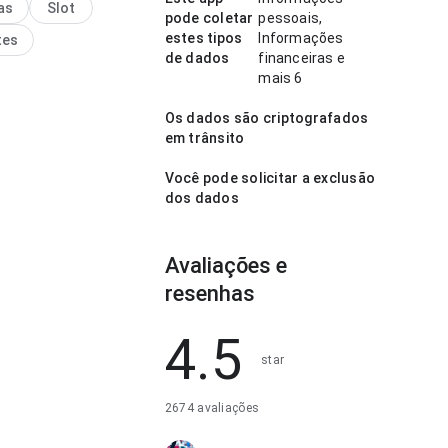
as
Slot
nos detalhes faz
pode coletar
pessoais,
a.
estes tipos
Informações
tes
de dados
financeiras e
mais 6
Os dados são criptografados
em trânsito
Você pode solicitar a exclusão
dos dados
Avaliações e
resenhas
4.5
star
2674 avaliações