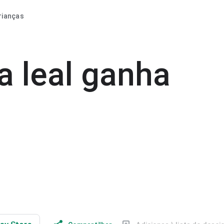
rianças
a leal ganha