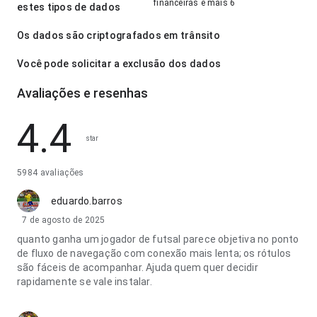
financeiras e mais 6
estes tipos de dados
Os dados são criptografados em trânsito
Você pode solicitar a exclusão dos dados
Avaliações e resenhas
4.4
star
5984 avaliações
eduardo.barros
7 de agosto de 2025
quanto ganha um jogador de futsal parece objetiva no ponto
de fluxo de navegação com conexão mais lenta; os rótulos
são fáceis de acompanhar. Ajuda quem quer decidir
rapidamente se vale instalar.