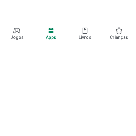
Jogos
Apps
Livros
Crianças
Google Play
Play Pass
Pontos do Play Points
Vales-presente
Resgatar
Política de reembolso