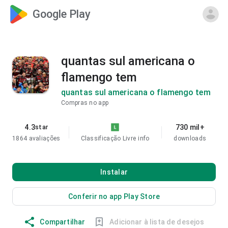
Google Play
quantas sul americana o
flamengo tem
quantas sul americana o flamengo tem
Compras no app
4.3
730 mil+
star
1864 avaliações
Classificação Livre
info
downloads
Instalar
Conferir no app Play Store
Compartilhar
Adicionar à lista de desejos