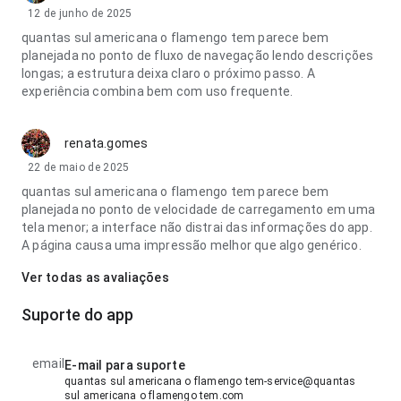
12 de junho de 2025
quantas sul americana o flamengo tem parece bem
planejada no ponto de fluxo de navegação lendo descrições
longas; a estrutura deixa claro o próximo passo. A
experiência combina bem com uso frequente.
renata.gomes
22 de maio de 2025
quantas sul americana o flamengo tem parece bem
planejada no ponto de velocidade de carregamento em uma
tela menor; a interface não distrai das informações do app.
A página causa uma impressão melhor que algo genérico.
Ver todas as avaliações
Suporte do app
email
E-mail para suporte
quantas sul americana o flamengo tem-service@quantas
sul americana o flamengo tem.com