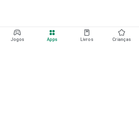
Jogos
Apps
Livros
Crianças
Google Play
Play Pass
Pontos do Play Points
Vales-presente
Resgatar
Política de reembolso