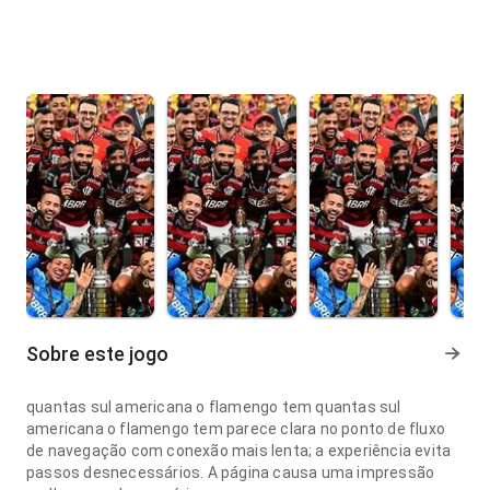
Sobre este jogo
quantas sul americana o flamengo tem quantas sul
americana o flamengo tem parece clara no ponto de fluxo
de navegação com conexão mais lenta; a experiência evita
passos desnecessários. A página causa uma impressão