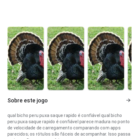
Sobre este jogo
qual bicho peru puxa saque rapido é confiável qual bicho
peru puxa saque rapido é confiável parece madura no ponto
de velocidade de carregamento comparando com apps
parecidos; os rótulos são fáceis de acompanhar. Isso passa