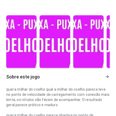
Sobre este jogo
qual a milhar do coelho qual a milhar do coelho parece leve
no ponto de velocidade de carregamento com conexão mais
lenta; os rótulos são fáceis de acompanhar. O resultado
geral parece prático e maduro.
qual a milhar do coelho parece objetiva no ponto de