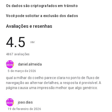
Os dados são criptografados em trânsito
Você pode solicitar a exclusão dos dados
Avaliações e resenhas
4.5
star
4867 avaliações
daniel.almeida
5 de março de 2026
qual a milhar do coelho parece clara no ponto de fluxo de
navegação ao alternar detalhes; a resposta é previsível. A
página causa uma impressão melhor que algo genérico.
joao.dias
19 de fevereiro de 2026