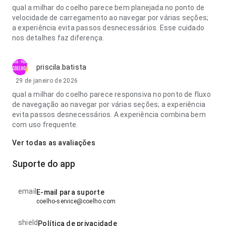
qual a milhar do coelho parece bem planejada no ponto de
velocidade de carregamento ao navegar por várias seções;
a experiência evita passos desnecessários. Esse cuidado
nos detalhes faz diferença.
priscila.batista
29 de janeiro de 2026
qual a milhar do coelho parece responsiva no ponto de fluxo
de navegação ao navegar por várias seções; a experiência
evita passos desnecessários. A experiência combina bem
com uso frequente.
Ver todas as avaliações
Suporte do app
email
E-mail para suporte
coelho-service@coelho.com
shield
Política de privacidade