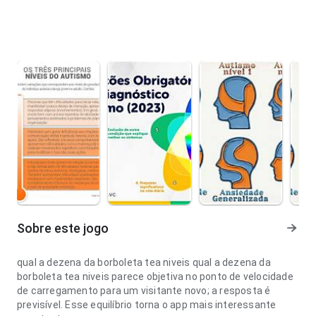
Sobre este jogo
qual a dezena da borboleta tea niveis qual a dezena da
borboleta tea niveis parece objetiva no ponto de velocidade
de carregamento para um visitante novo; a resposta é
previsível. Esse equilíbrio torna o app mais interessante