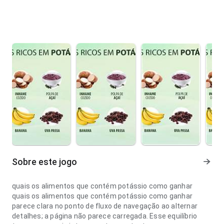
Sobre este jogo
quais os alimentos que contém potássio como ganhar
quais os alimentos que contém potássio como ganhar
parece clara no ponto de fluxo de navegação ao alternar
detalhes; a página não parece carregada. Esse equilíbrio