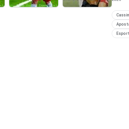
qq8788 c
braganti
Cassi
parece r
Apost
navegaçã
experiên
Espor
desneces
combina 