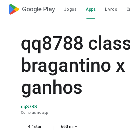
Google Play
Jogos
Apps
Livros
C
qq8788 class
bragantino x
ganhos
qq8788
Compras no app
4.1
660 mil+
star