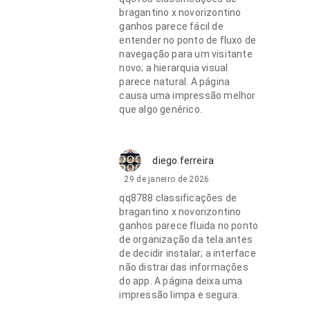
bragantino x novorizontino
ganhos parece fácil de
entender no ponto de fluxo de
navegação para um visitante
novo; a hierarquia visual
parece natural. A página
causa uma impressão melhor
que algo genérico.
diego.ferreira
29 de janeiro de 2026
qq8788 classificações de
bragantino x novorizontino
ganhos parece fluida no ponto
de organização da tela antes
de decidir instalar; a interface
não distrai das informações
do app. A página deixa uma
impressão limpa e segura.