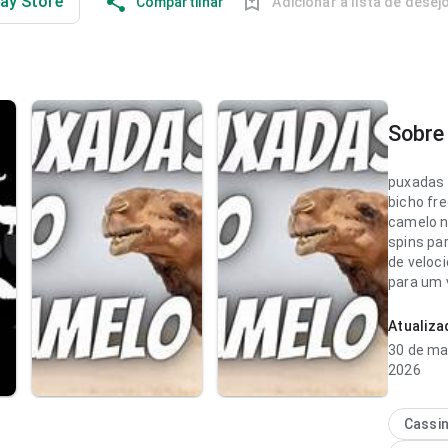
lay Store
Compartilhar
Adicionar à lista de desej
Sobre 
puxadas 
bicho fr
camelo n
spins pa
de veloc
para um 
não pare
cuidado 
Atualiz
diferenç
30 de ma
2026
puxadas 
bicho fre
ponto de
Cassi
carrega