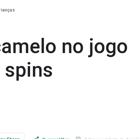
rianças
camelo no jogo
 spins