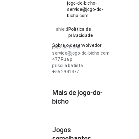
jogo-do-bicho-
service@jogo-do-
bicho.com
shield
Política de
privacidade
Sobre o desenvolvedor
jogo-do-bicho
service@jogo-do-bicho.com
477 Rua p
priscila.batista
+55 2941477
Mais de jogo-do-
bicho
Jogos
semelhantes