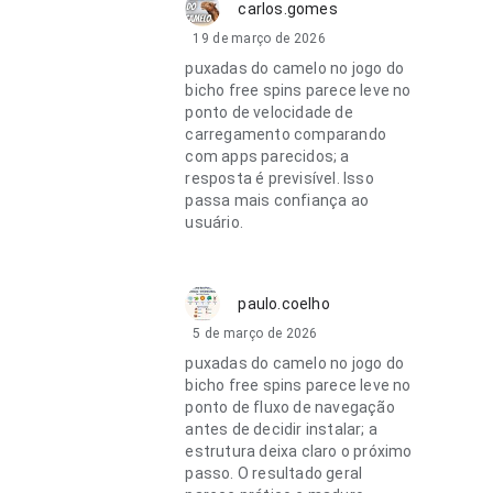
carlos.gomes
19 de março de 2026
puxadas do camelo no jogo do
bicho free spins parece leve no
ponto de velocidade de
carregamento comparando
com apps parecidos; a
resposta é previsível. Isso
passa mais confiança ao
usuário.
paulo.coelho
5 de março de 2026
puxadas do camelo no jogo do
bicho free spins parece leve no
ponto de fluxo de navegação
antes de decidir instalar; a
estrutura deixa claro o próximo
passo. O resultado geral