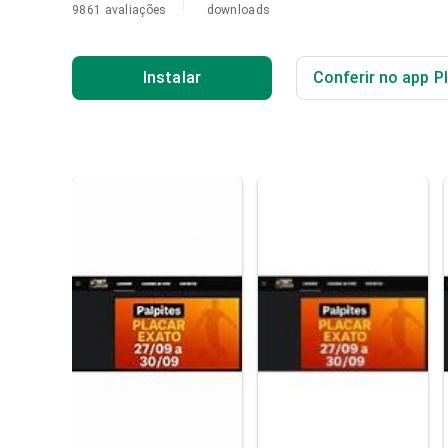
9861 avaliações
downloads
Instalar
Conferir no app P