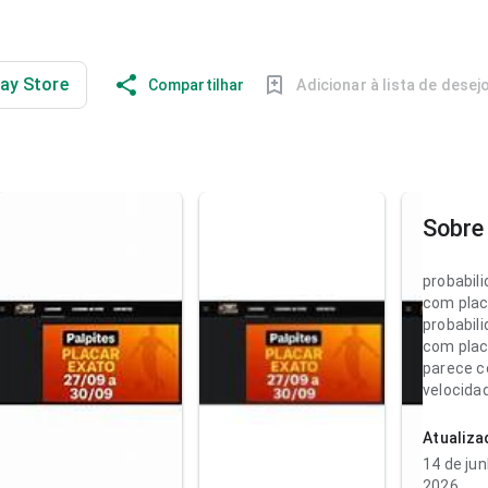
lay Store
Compartilhar
Adicionar à lista de desej
Sobre 
probabili
com plac
probabili
com plac
parece c
velocida
uso diári
distrai 
Atualiz
Isso pas
14 de ju
usuário.
2026