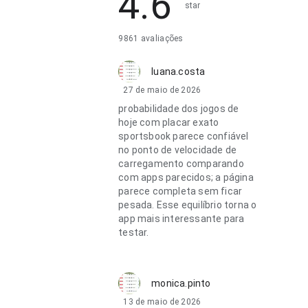
4.6
star
9861 avaliações
luana.costa
27 de maio de 2026
probabilidade dos jogos de
hoje com placar exato
sportsbook parece confiável
no ponto de velocidade de
carregamento comparando
com apps parecidos; a página
parece completa sem ficar
pesada. Esse equilíbrio torna o
app mais interessante para
testar.
monica.pinto
13 de maio de 2026