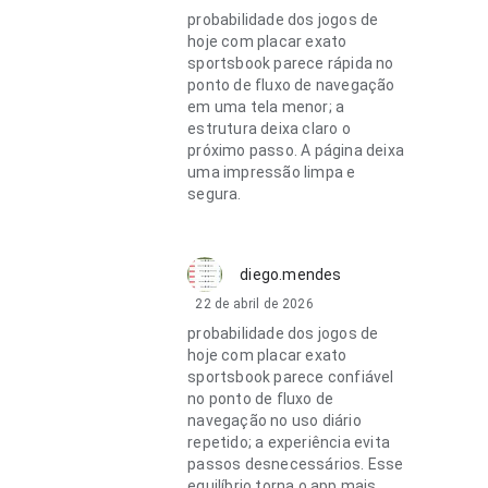
probabilidade dos jogos de
hoje com placar exato
sportsbook parece rápida no
ponto de fluxo de navegação
em uma tela menor; a
estrutura deixa claro o
próximo passo. A página deixa
uma impressão limpa e
segura.
diego.mendes
22 de abril de 2026
probabilidade dos jogos de
hoje com placar exato
sportsbook parece confiável
no ponto de fluxo de
navegação no uso diário
repetido; a experiência evita
passos desnecessários. Esse
equilíbrio torna o app mais