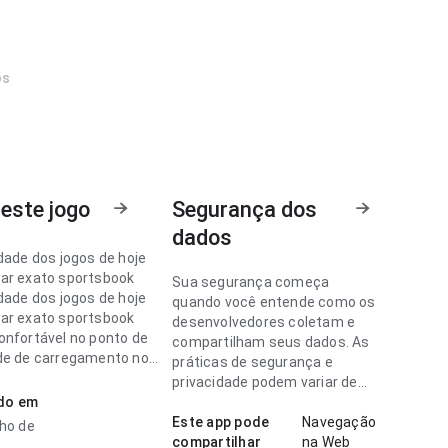
os
este jogo
Segurança dos
dados
dade dos jogos de hoje
ar exato sportsbook
Sua segurança começa
dade dos jogos de hoje
quando você entende como os
ar exato sportsbook
desenvolvedores coletam e
onfortável no ponto de
compartilham seus dados. As
de de carregamento no
práticas de segurança e
o repetido; a interface não
privacidade podem variar de
das informações do app.
ado em
acordo com o uso, a região e a
sa mais confiança ao
idade.
Este app pode
Navegação
nho de
compartilhar
na Web