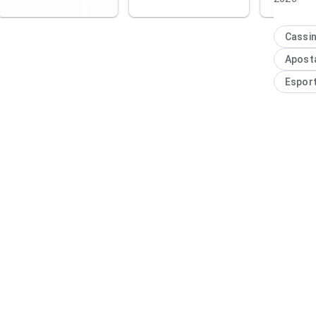
probabili
com plac
Cassi
parece c
Apost
velocida
conexão 
Espor
deixa cl
equilíbri
interess