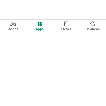
Jogos
Apps
Livros
Crianças
Google Play
Play Pass
Pontos do Play Points
Vales-presente
Resgatar
Política de reembolso