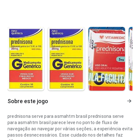
Sobre este jogo
prednisona serve para asmahtm brasil prednisona serve
para asmahtm brasil parece leve no ponto de fluxo de
navegação ao navegar por várias seções; a experiência evita
passos desnecessários. Esse cuidado nos detalhes faz