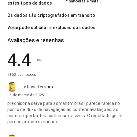
financeiras e mais 6
estes tipos de dados
Os dados são criptografados em trânsito
Você pode solicitar a exclusão dos dados
Avaliações e resenhas
4.4
star
2152 avaliações
tatiane.ferreira
6 de março de 2025
prednisona serve para asmahtm brasil parece rápida no
ponto de fluxo de navegação ao conferir avaliações; as
ações importantes continuam visíveis. O resultado geral
parece prático e maduro.