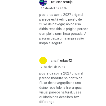
tatiane.araujo
16 de abril de 2026
poste da sorte 2027 original
parece estável no ponto de
fluxo de navegação no uso
diário repetido; a página parece
completa sem ficar pesada. A
página deixa uma impressão
limpa e segura.
ana.freitas42
2 de abril de 2026
poste da sorte 2027 original
parece madura no ponto de
fluxo de navegação no uso
diário repetido; a hierarquia
visual parece natural. Esse
cuidado nos detalhes faz
diferença.