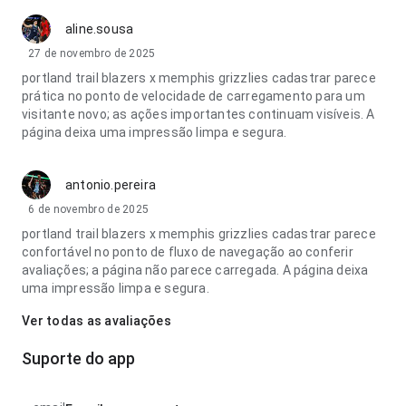
aline.sousa
27 de novembro de 2025
portland trail blazers x memphis grizzlies cadastrar parece
prática no ponto de velocidade de carregamento para um
visitante novo; as ações importantes continuam visíveis. A
página deixa uma impressão limpa e segura.
antonio.pereira
6 de novembro de 2025
portland trail blazers x memphis grizzlies cadastrar parece
confortável no ponto de fluxo de navegação ao conferir
avaliações; a página não parece carregada. A página deixa
uma impressão limpa e segura.
Ver todas as avaliações
Suporte do app