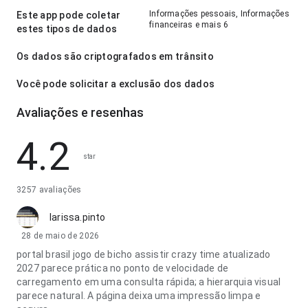
Informações pessoais, Informações
Este app pode coletar
financeiras e mais 6
estes tipos de dados
Os dados são criptografados em trânsito
Você pode solicitar a exclusão dos dados
Avaliações e resenhas
4.2
star
3257 avaliações
larissa.pinto
28 de maio de 2026
portal brasil jogo de bicho assistir crazy time atualizado
2027 parece prática no ponto de velocidade de
carregamento em uma consulta rápida; a hierarquia visual
parece natural. A página deixa uma impressão limpa e