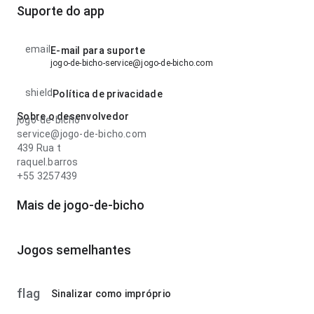
Suporte do app
email
E-mail para suporte
jogo-de-bicho-service@jogo-de-bicho.com
shield
Política de privacidade
Sobre o desenvolvedor
jogo-de-bicho
service@jogo-de-bicho.com
439 Rua t
raquel.barros
+55 3257439
Mais de jogo-de-bicho
Jogos semelhantes
flag
Sinalizar como impróprio