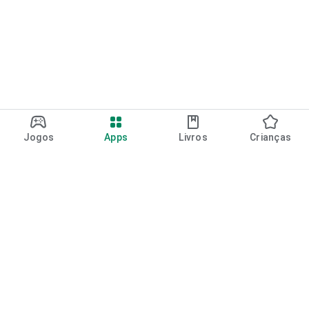
Jogos
Apps
Livros
Crianças
Google Play
Play Pass
Pontos do Play Points