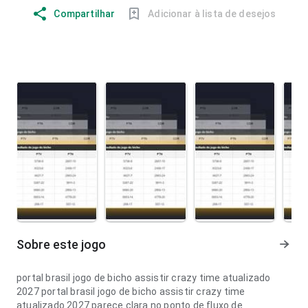
Compartilhar
Adicionar à lista de desejos
Sobre este jogo
portal brasil jogo de bicho assistir crazy time atualizado
2027 portal brasil jogo de bicho assistir crazy time
atualizado 2027 parece clara no ponto de fluxo de