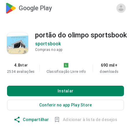
Google Play
portão do olimpo sportsbook
sportsbook
Compras no app
4.8
690 mil+
star
2534 avaliações
Classificação Livre
info
downloads
Instalar
Conferir no app Play Store
Compartilhar
Adicionar à lista de desejos