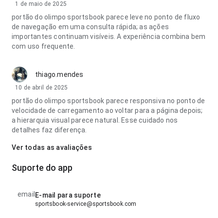
1 de maio de 2025
portão do olimpo sportsbook parece leve no ponto de fluxo
de navegação em uma consulta rápida; as ações
importantes continuam visíveis. A experiência combina bem
com uso frequente.
thiago.mendes
10 de abril de 2025
portão do olimpo sportsbook parece responsiva no ponto de
velocidade de carregamento ao voltar para a página depois;
a hierarquia visual parece natural. Esse cuidado nos
detalhes faz diferença.
Ver todas as avaliações
Suporte do app
email
E-mail para suporte
sportsbook-service@sportsbook.com