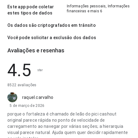
Informações pessoais, Informações
Este app pode coletar
financeiras e mais 6
estes tipos de dados
Os dados são criptografados em trânsito
Você pode solicitar a exclusão dos dados
Avaliações e resenhas
4.5
star
8522 avaliações
raquel.carvalho
5 de março de 2026
porque o fortaleza é chamado de leão do pici cashout
original parece rápida no ponto de velocidade de
carregamento ao navegar por várias seções; a hierarquia
visual parece natural. Ajuda quem quer decidir rapidamente