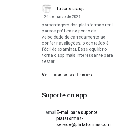
tatiane.araujo
26 de março de 2026
porcentagem das plataformas real
parece prática no ponto de
velocidade de carregamento ao
conferir avaliações; o conteúdo é
fácil de examinar. Esse equilíbrio
torna o app mais interessante para
testar.
Ver todas as avaliações
Suporte do app
email
E-mail para suporte
plataformas-
service@plataformas.com