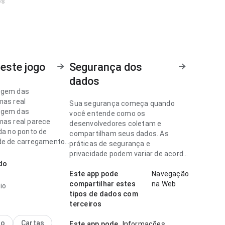
os
este jogo
Segurança dos
dados
agem das
mas real
Sua segurança começa quando
agem das
você entende como os
mas real parece
desenvolvedores coletam e
ada no ponto de
compartilham seus dados. As
de de carregamento
práticas de segurança e
onsulta rápida; a
privacidade podem variar de acordo
 não distrai das
do
com o uso, a região e a idade.
ões do app. Ajuda
Este app pode
Navegação
r decidir
compartilhar estes
na Web
io
te se vale instalar.
tipos de dados com
terceiros
agem das
as real parece fácil
no
Cartas
Este app pode
Informações