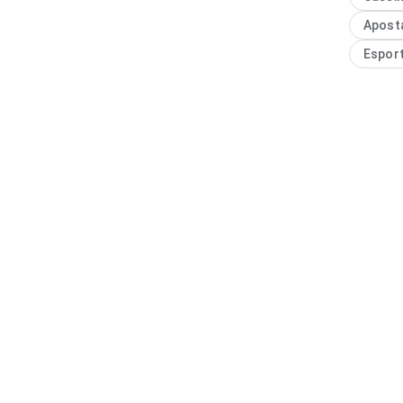
de enten
Apost
velocida
antes de 
Espor
ações im
continua
resultad
prático 