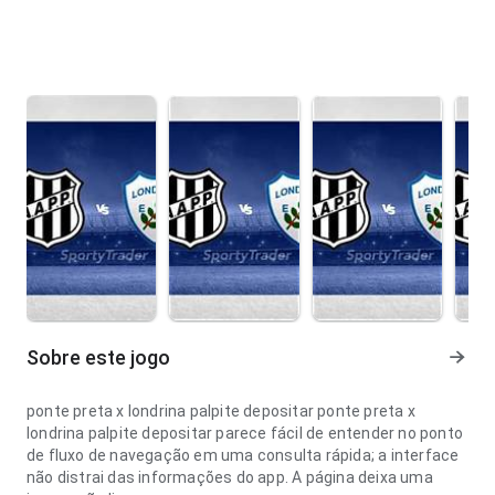
Sobre este jogo
ponte preta x londrina palpite depositar ponte preta x
londrina palpite depositar parece fácil de entender no ponto
de fluxo de navegação em uma consulta rápida; a interface
não distrai das informações do app. A página deixa uma