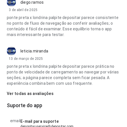
diego.ramos
3 de abril de 2025
ponte preta x londrina palpite depositar parece consistente
no ponto de fluxo de navegação ao conferir avaliações; o
conteúdo é fácil de examinar. Esse equilíbrio torna o app
mais interessante para testar.
leticia.miranda
13 de março de 2025
ponte preta x londrina palpite depositar parece prática no
ponto de velocidade de carregamento ao navegar por várias
seções; a página parece completa sem ficar pesada. A
experiência combina bem com uso frequente.
Ver todas as avaliações
Suporte do app
email
E-mail para suporte
depositar-service@depositar.com