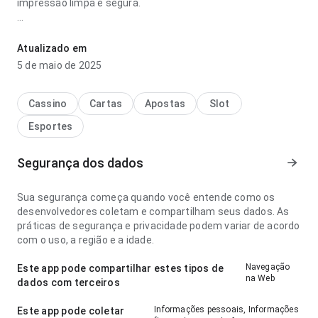
impressão limpa e segura.
ponte preta x londrina palpite depositar parece bem
planejada no ponto de fluxo de navegação ao voltar para a
Atualizado em
página depois; a página parece completa sem ficar pesada.
5 de maio de 2025
Esse equilíbrio torna o app mais interessante para testar.
Cassino
Cartas
Apostas
Slot
Esportes
Segurança dos dados
Sua segurança começa quando você entende como os
desenvolvedores coletam e compartilham seus dados. As
práticas de segurança e privacidade podem variar de acordo
com o uso, a região e a idade.
Navegação
Este app pode compartilhar estes tipos de
na Web
dados com terceiros
Informações pessoais, Informações
Este app pode coletar