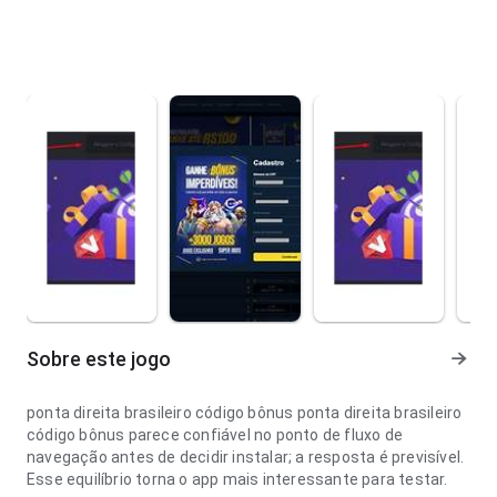
Sobre este jogo
ponta direita brasileiro código bônus ponta direita brasileiro
código bônus parece confiável no ponto de fluxo de
navegação antes de decidir instalar; a resposta é previsível.
Esse equilíbrio torna o app mais interessante para testar.