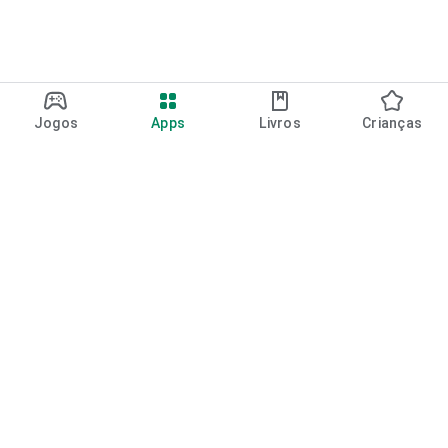
Jogos
Apps
Livros
Crianças
Google Play
Play Pass
Pontos do Play Points
Vales-presente
Resgatar
Política de reembolso