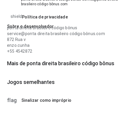
brasileiro código bônus.com
shield
Política de privacidade
Sobre o desenvolvedor
ponta direita brasileiro código bônus
service@ponta direita brasileiro código bônus.com
872 Rua v
enzo.cunha
+55 4542872
Mais de ponta direita brasileiro código bônus
Jogos semelhantes
flag
Sinalizar como impróprio