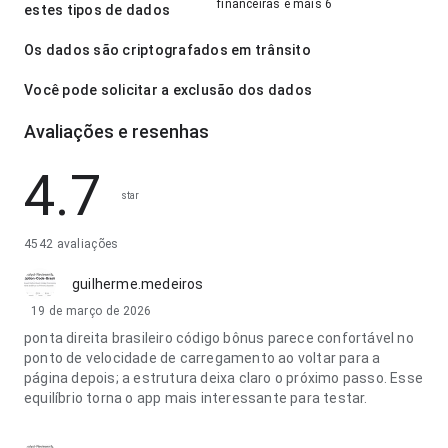
financeiras e mais 6
estes tipos de dados
Os dados são criptografados em trânsito
Você pode solicitar a exclusão dos dados
Avaliações e resenhas
4.7
star
4542 avaliações
guilherme.medeiros
19 de março de 2026
ponta direita brasileiro código bônus parece confortável no
ponto de velocidade de carregamento ao voltar para a
página depois; a estrutura deixa claro o próximo passo. Esse
equilíbrio torna o app mais interessante para testar.