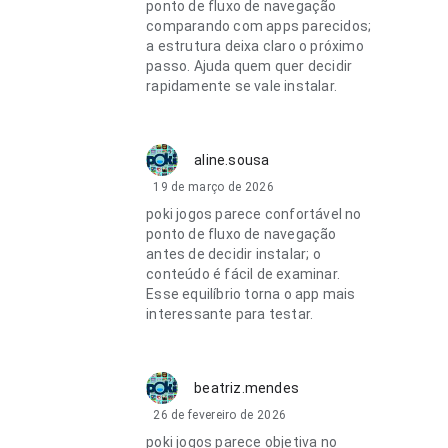
ponto de fluxo de navegação
comparando com apps parecidos;
a estrutura deixa claro o próximo
passo. Ajuda quem quer decidir
rapidamente se vale instalar.
aline.sousa
19 de março de 2026
poki jogos parece confortável no
ponto de fluxo de navegação
antes de decidir instalar; o
conteúdo é fácil de examinar.
Esse equilíbrio torna o app mais
interessante para testar.
beatriz.mendes
26 de fevereiro de 2026
poki jogos parece objetiva no