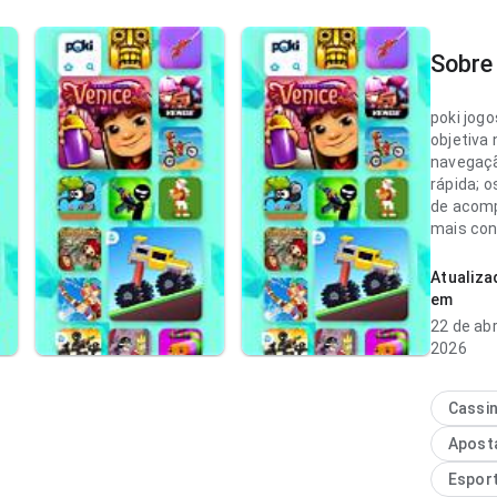
Sobre 
poki jogo
objetiva 
navegaç
rápida; o
de acomp
mais con
poki jog
Atualiza
no ponto
em
navegaçã
22 de abr
página de
2026
distrai 
app. O r
prático 
Cassi
Apost
Espor