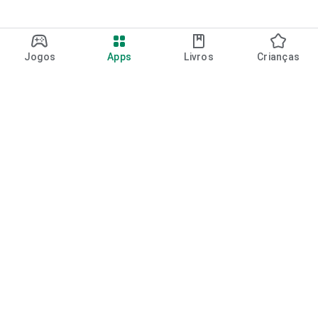
Jogos
Apps
Livros
Crianças
Google Play
Play Pass
Pontos do Play Points
Vales-presente
Resgatar
Política de reembolso