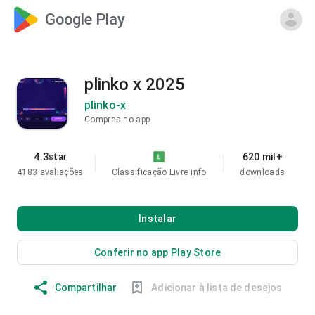
Google Play
plinko x 2025
plinko-x
Compras no app
4.3
620 mil+
star
4183 avaliações
Classificação Livre
info
downloads
Instalar
Conferir no app Play Store
Compartilhar
Adicionar à lista de desejos