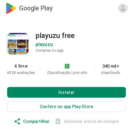
Google Play
playuzu free
playuzu
Compras no app
4.9
340 mil+
star
6528 avaliações
Classificação Livre
info
downloads
Instalar
Conferir no app Play Store
Compartilhar
Adicionar à lista de desejos