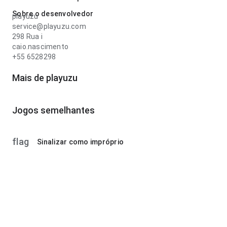
Sobre o desenvolvedor
playuzu
service@playuzu.com
298 Rua i
caio.nascimento
+55 6528298
Mais de playuzu
Jogos semelhantes
flag
Sinalizar como impróprio