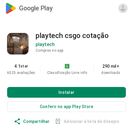
Google Play
playtech csgo cotação
playtech
Compras no app
4.1
290 mil+
star
6525 avaliações
Classificação Livre
info
downloads
Instalar
Conferir no app Play Store
Compartilhar
Adicionar à lista de desejos