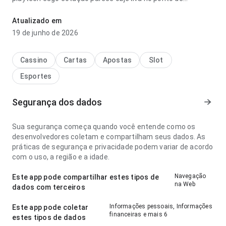
velocidade de carregamento com conexão mais lenta; o
conteúdo é fácil de examinar. O resultado geral parece
Atualizado em
prático e maduro.
19 de junho de 2026
Cassino
Cartas
Apostas
Slot
Esportes
Segurança dos dados
Sua segurança começa quando você entende como os
desenvolvedores coletam e compartilham seus dados. As
práticas de segurança e privacidade podem variar de acordo
com o uso, a região e a idade.
Navegação
Este app pode compartilhar estes tipos de
na Web
dados com terceiros
Informações pessoais, Informações
Este app pode coletar
financeiras e mais 6
estes tipos de dados