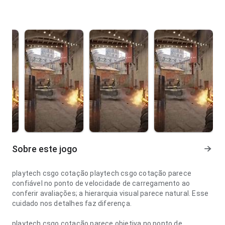
Sobre este jogo
playtech csgo cotação playtech csgo cotação parece
confiável no ponto de velocidade de carregamento ao
conferir avaliações; a hierarquia visual parece natural. Esse
cuidado nos detalhes faz diferença.
playtech csgo cotação parece objetiva no ponto de