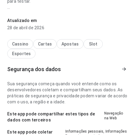
para testar.
plataformas de cassino exchange parece clara no ponto de
velocidade de carregamento com conexão mais lenta; as
Atualizado em
ações importantes continuam visíveis. Isso passa mais
28 de abril de 2026
confiança ao usuário.
Cassino
Cartas
Apostas
Slot
Esportes
Segurança dos dados
Sua segurança começa quando você entende como os
desenvolvedores coletam e compartilham seus dados. As
práticas de segurança e privacidade podem variar de acordo
com o uso, a região e a idade.
Navegação
Este app pode compartilhar estes tipos de
na Web
dados com terceiros
Informações pessoais, Informações
Este app pode coletar