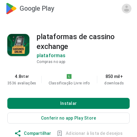
Google Play
plataformas de cassino
exchange
plataformas
Compras no app
4.8
850 mil+
star
3536 avaliações
Classificação Livre
info
downloads
Instalar
Conferir no app Play Store
Compartilhar
Adicionar à lista de desejos