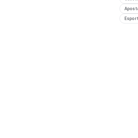
navegaçã
Apost
novo; os 
acompan
Espor
quer dec
vale insta