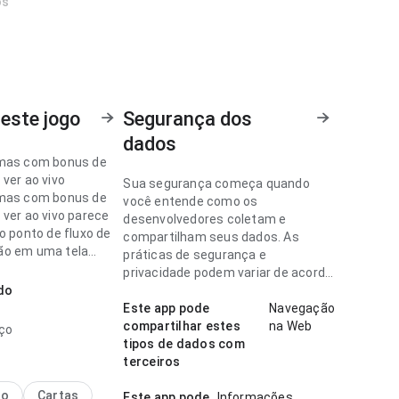
os
este jogo
Segurança dos
dados
mas com bonus de
ver ao vivo
Sua segurança começa quando
mas com bonus de
você entende como os
 ver ao vivo parece
desenvolvedores coletam e
o ponto de fluxo de
compartilham seus dados. As
ão em uma tela
práticas de segurança e
interface não distrai
privacidade podem variar de acordo
rmações do app. A
do
com o uso, a região e a idade.
eixa uma impressão
Este app pode
Navegação
egura.
compartilhar estes
na Web
ço
tipos de dados com
mas com bonus de
terceiros
 ver ao vivo parece
no ponto de fluxo de
no
Cartas
Este app pode
Informações