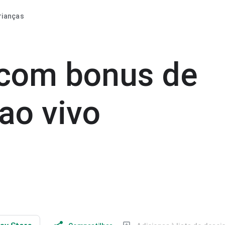
rianças
 com bonus de
ao vivo