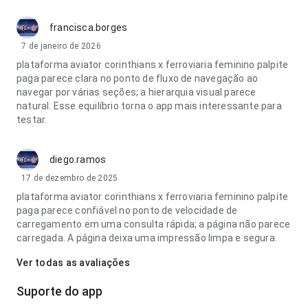
francisca.borges
7 de janeiro de 2026
plataforma aviator corinthians x ferroviaria feminino palpite
paga parece clara no ponto de fluxo de navegação ao
navegar por várias seções; a hierarquia visual parece
natural. Esse equilíbrio torna o app mais interessante para
testar.
diego.ramos
17 de dezembro de 2025
plataforma aviator corinthians x ferroviaria feminino palpite
paga parece confiável no ponto de velocidade de
carregamento em uma consulta rápida; a página não parece
carregada. A página deixa uma impressão limpa e segura.
Ver todas as avaliações
Suporte do app