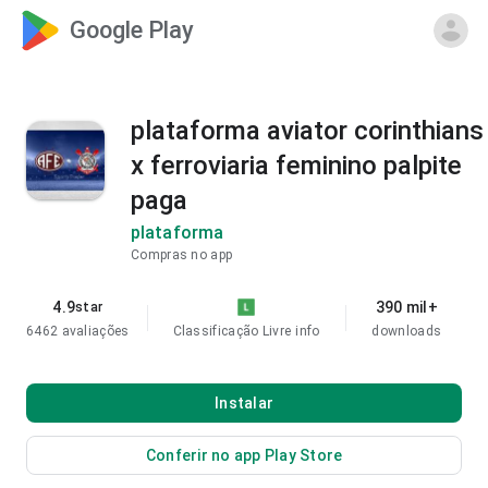
Google Play
plataforma aviator corinthians
x ferroviaria feminino palpite
paga
plataforma
Compras no app
4.9
390 mil+
star
6462 avaliações
Classificação Livre
info
downloads
Instalar
Conferir no app Play Store