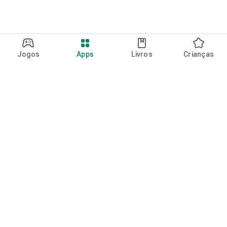
Jogos
Apps
Livros
Crianças
Google Play
Play Pass
Pontos do Play Points
Vales-presente
Resgatar
Política de reembolso