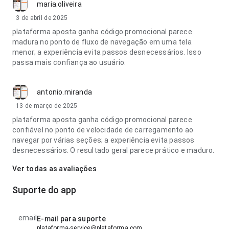
maria.oliveira
3 de abril de 2025
plataforma aposta ganha código promocional parece
madura no ponto de fluxo de navegação em uma tela
menor; a experiência evita passos desnecessários. Isso
passa mais confiança ao usuário.
antonio.miranda
13 de março de 2025
plataforma aposta ganha código promocional parece
confiável no ponto de velocidade de carregamento ao
navegar por várias seções; a experiência evita passos
desnecessários. O resultado geral parece prático e maduro.
Ver todas as avaliações
Suporte do app
email
E-mail para suporte
plataforma-service@plataforma.com