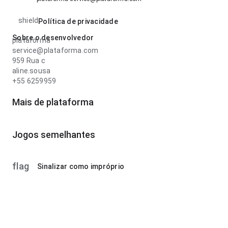
shield
Política de privacidade
Sobre o desenvolvedor
plataforma
service@plataforma.com
959 Rua c
aline.sousa
+55 6259959
Mais de plataforma
Jogos semelhantes
flag
Sinalizar como impróprio