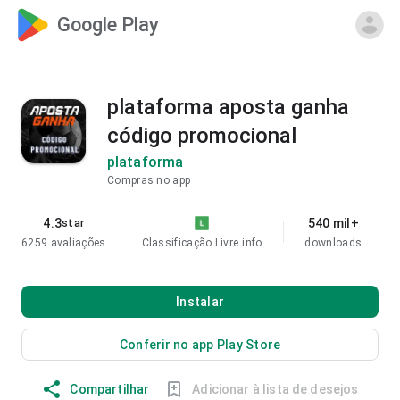
Google Play
plataforma aposta ganha
código promocional
plataforma
Compras no app
4.3
540 mil+
star
6259 avaliações
Classificação Livre
info
downloads
Instalar
Conferir no app Play Store
Compartilhar
Adicionar à lista de desejos