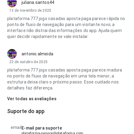
juliana.santos44
13 de novembro de 2025
plataforma 777 jogo casadas aposta paga parece rápida no
ponto de fluxo de navegação para um visitante novo; a
interface não distrai das informações do app. Ajuda quem
quer decidir rapidamente se vale instalar.
antonio.almeida
23 de outubro de 2025
plataforma 777 jogo casadas aposta paga parece madura
no ponto de fluxo de navegação em uma tela menor; a
estrutura deixa claro o próximo passo. Esse cuidado nos
detalhes faz diferença.
Ver todas as avaliações
Suporte do app
email
E-mail para suporte
plataforma-service@plataforma.com