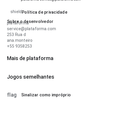
shield
Política de privacidade
Sobre o desenvolvedor
plataforma
service@plataforma.com
253 Rua d
ana.monteiro
+55 9358253
Mais de plataforma
Jogos semelhantes
flag
Sinalizar como impróprio