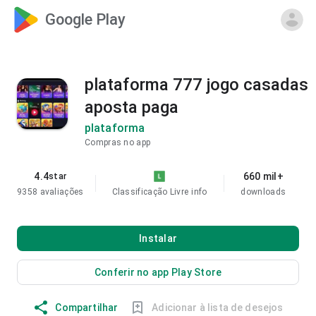
Google Play
plataforma 777 jogo casadas
aposta paga
plataforma
Compras no app
4.4
660 mil+
star
9358 avaliações
Classificação Livre
info
downloads
Instalar
Conferir no app Play Store
Compartilhar
Adicionar à lista de desejos