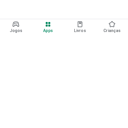
Jogos
Apps
Livros
Crianças
Google Play
Play Pass
Pontos do Play Points
Vales-presente
Resgatar
Política de reembolso