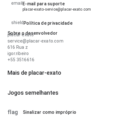
email
E-mail para suporte
placar-exato-service@placar-exato.com
shield
Política de privacidade
Sobre o desenvolvedor
placar-exato
service@placar-exato.com
616 Rua z
igor.ribeiro
+55 3516616
Mais de placar-exato
Jogos semelhantes
flag
Sinalizar como impróprio