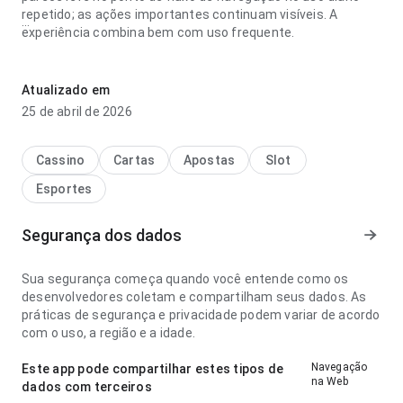
repetido; as ações importantes continuam visíveis. A
experiência combina bem com uso frequente.
placar exato jogos de hoje apostas esportivas criar conta
parece rápida no ponto de velocidade de carregamento
Atualizado em
antes de decidir instalar; a interface não distrai das
25 de abril de 2026
informações do app. Ajuda quem quer decidir rapidamente
se vale instalar.
Cassino
Cartas
Apostas
Slot
Esportes
Segurança dos dados
Sua segurança começa quando você entende como os
desenvolvedores coletam e compartilham seus dados. As
práticas de segurança e privacidade podem variar de acordo
com o uso, a região e a idade.
Navegação
Este app pode compartilhar estes tipos de
na Web
dados com terceiros