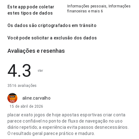
Informações pessoais, Informações
Este app pode coletar
financeiras e mais 6
estes tipos de dados
Os dados são criptografados em trânsito
Você pode solicitar a exclusão dos dados
Avaliações e resenhas
4.3
star
3516 avaliações
aline.carvalho
15 de abril de 2026
placar exato jogos de hoje apostas esportivas criar conta
parece confiável no ponto de fluxo de navegação no uso
diário repetido; a experiência evita passos desnecessários.
O resultado geral parece prático e maduro.