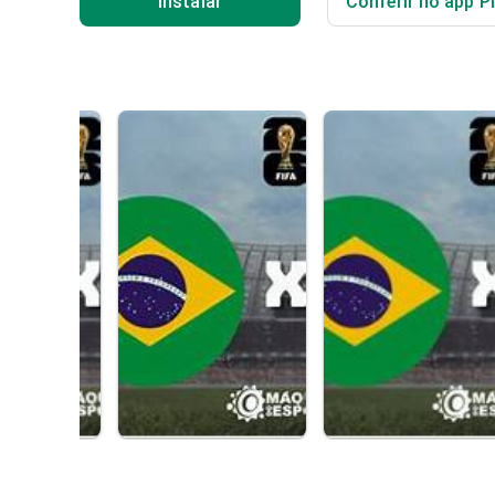
Instalar
Conferir no app P