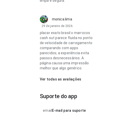
limpa e segura.
monica.lima
29 de janeiro de 2026
placar exato brasil x marrocos
cash out parece fluida no ponto
de velocidade de carregamento
comparando com apps
parecidos; a experiência evita
passos desnecessários. A
página causa uma impressão
melhor que algo genérico.
Ver todas as avaliações
Suporte do app
email
E-mail para suporte