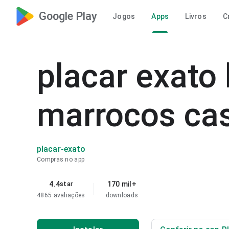
Google Play
Jogos
Apps
Livros
C
placar exato 
marrocos ca
placar-exato
Compras no app
4.4
170 mil+
star
4865 avaliações
downloads