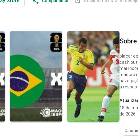
lay Store
Compartilhar
Adicionar à lista de desej
Sobre 
placar ex
cash out 
marrocos
madura n
navegaçã
a respost
causa u
que algo 
Atualiz
18 de ma
placar ex
de 2026
cash out
no ponto
em uma c
Cassi
página p