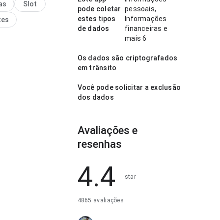
as
Slot
sada. Isso passa mais
pode coletar
pessoais,
a ao usuário.
estes tipos
Informações
tes
de dados
financeiras e
mais 6
Os dados são criptografados
em trânsito
Você pode solicitar a exclusão
dos dados
Avaliações e
resenhas
4.4
star
4865 avaliações