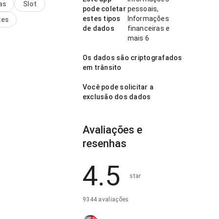
as
Slot
pode coletar
pessoais,
estes tipos
Informações
tes
de dados
financeiras e
mais 6
Os dados são criptografados
em trânsito
Você pode solicitar a
exclusão dos dados
Avaliações e
resenhas
4.5
star
9344 avaliações