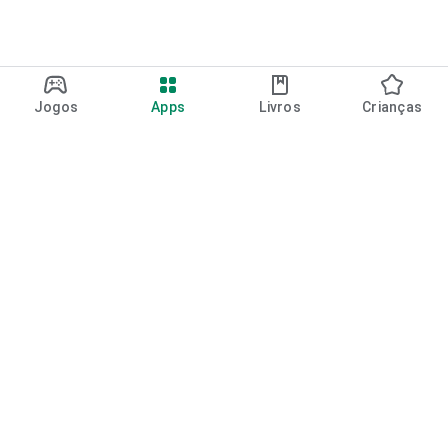
Jogos
Apps
Livros
Crianças
Google Play
Play Pass
Pontos do Play Points
Vales-presente
Resgatar
Política de reembolso