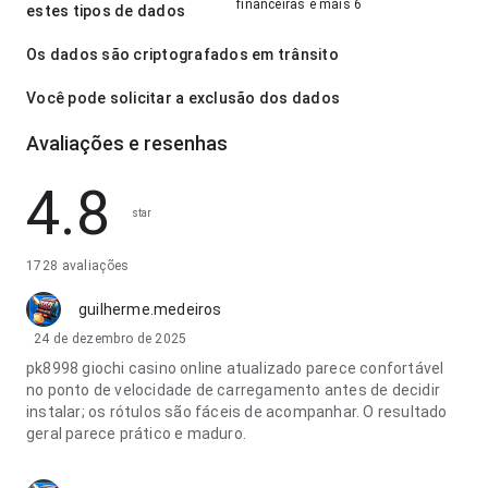
financeiras e mais 6
estes tipos de dados
Os dados são criptografados em trânsito
Você pode solicitar a exclusão dos dados
Avaliações e resenhas
4.8
star
1728 avaliações
guilherme.medeiros
24 de dezembro de 2025
pk8998 giochi casino online atualizado parece confortável
no ponto de velocidade de carregamento antes de decidir
instalar; os rótulos são fáceis de acompanhar. O resultado
geral parece prático e maduro.