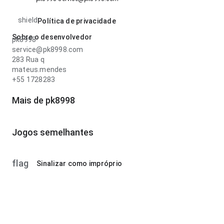
shield
Política de privacidade
Sobre o desenvolvedor
pk8998
service@pk8998.com
283 Rua q
mateus.mendes
+55 1728283
Mais de pk8998
Jogos semelhantes
flag
Sinalizar como impróprio