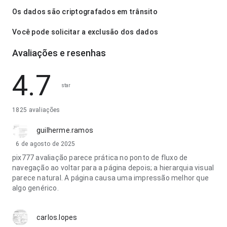
Os dados são criptografados em trânsito
Você pode solicitar a exclusão dos dados
Avaliações e resenhas
4.7
star
1825 avaliações
guilherme.ramos
6 de agosto de 2025
pix777 avaliação parece prática no ponto de fluxo de
navegação ao voltar para a página depois; a hierarquia visual
parece natural. A página causa uma impressão melhor que
algo genérico.
carlos.lopes