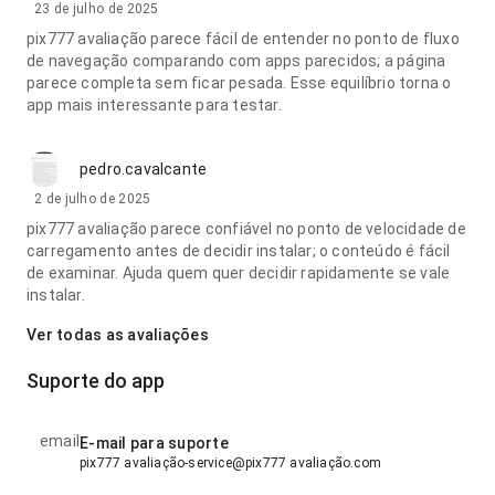
23 de julho de 2025
pix777 avaliação parece fácil de entender no ponto de fluxo
de navegação comparando com apps parecidos; a página
parece completa sem ficar pesada. Esse equilíbrio torna o
app mais interessante para testar.
pedro.cavalcante
2 de julho de 2025
pix777 avaliação parece confiável no ponto de velocidade de
carregamento antes de decidir instalar; o conteúdo é fácil
de examinar. Ajuda quem quer decidir rapidamente se vale
instalar.
Ver todas as avaliações
Suporte do app
email
E-mail para suporte
pix777 avaliação-service@pix777 avaliação.com