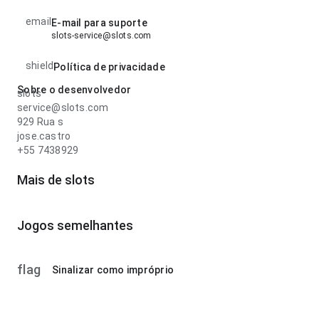
email
E-mail para suporte
slots-service@slots.com
shield
Política de privacidade
Sobre o desenvolvedor
slots
service@slots.com
929 Rua s
jose.castro
+55 7438929
Mais de slots
Jogos semelhantes
flag
Sinalizar como impróprio