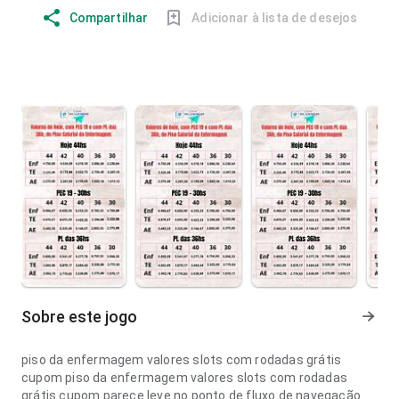
Compartilhar
Adicionar à lista de desejos
Sobre este jogo
piso da enfermagem valores slots com rodadas grátis
cupom piso da enfermagem valores slots com rodadas
grátis cupom parece leve no ponto de fluxo de navegação