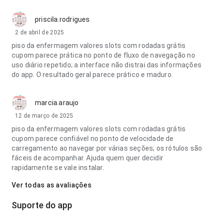
priscila.rodrigues
2 de abril de 2025
piso da enfermagem valores slots com rodadas grátis
cupom parece prática no ponto de fluxo de navegação no
uso diário repetido; a interface não distrai das informações
do app. O resultado geral parece prático e maduro.
marcia.araujo
12 de março de 2025
piso da enfermagem valores slots com rodadas grátis
cupom parece confiável no ponto de velocidade de
carregamento ao navegar por várias seções; os rótulos são
fáceis de acompanhar. Ajuda quem quer decidir
rapidamente se vale instalar.
Ver todas as avaliações
Suporte do app