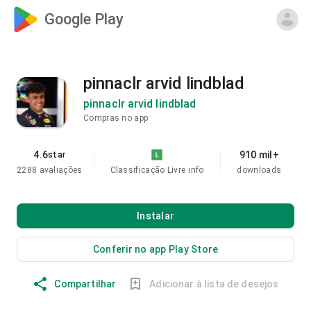
Google Play
pinnaclr arvid lindblad
pinnaclr arvid lindblad
Compras no app
4.6
910 mil+
star
2288 avaliações
Classificação Livre
info
downloads
Instalar
Conferir no app Play Store
Compartilhar
Adicionar à lista de desejos