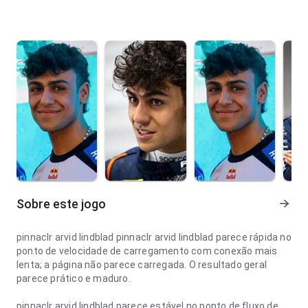
Sobre este jogo
pinnaclr arvid lindblad pinnaclr arvid lindblad parece rápida no
ponto de velocidade de carregamento com conexão mais
lenta; a página não parece carregada. O resultado geral
parece prático e maduro.
pinnaclr arvid lindblad parece estável no ponto de fluxo de