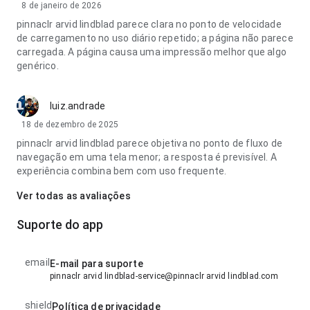
8 de janeiro de 2026
pinnaclr arvid lindblad parece clara no ponto de velocidade
de carregamento no uso diário repetido; a página não parece
carregada. A página causa uma impressão melhor que algo
genérico.
luiz.andrade
18 de dezembro de 2025
pinnaclr arvid lindblad parece objetiva no ponto de fluxo de
navegação em uma tela menor; a resposta é previsível. A
experiência combina bem com uso frequente.
Ver todas as avaliações
Suporte do app
email
E-mail para suporte
pinnaclr arvid lindblad-service@pinnaclr arvid lindblad.com
shield
Política de privacidade