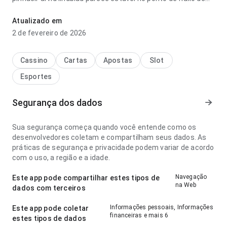
navegação comparando com apps parecidos; a interface
não distrai das informações do app. Isso passa mais
Atualizado em
confiança ao usuário.
2 de fevereiro de 2026
Cassino
Cartas
Apostas
Slot
Esportes
Segurança dos dados
Sua segurança começa quando você entende como os
desenvolvedores coletam e compartilham seus dados. As
práticas de segurança e privacidade podem variar de acordo
com o uso, a região e a idade.
Navegação
Este app pode compartilhar estes tipos de
na Web
dados com terceiros
Informações pessoais, Informações
Este app pode coletar
financeiras e mais 6
estes tipos de dados