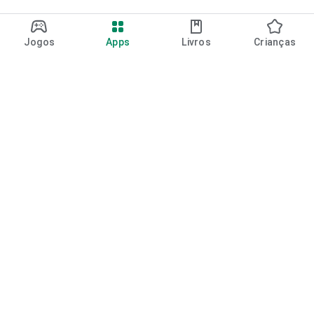
Jogos
Apps
Livros
Crianças
Google Play
Play Pass
Pontos do Play Points
Vales-presente
Resgatar
Política de reembolso
Crianças e família