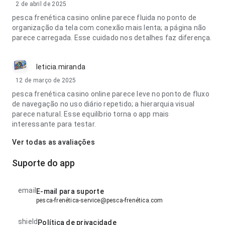
2 de abril de 2025
pesca frenética casino online parece fluida no ponto de
organização da tela com conexão mais lenta; a página não
parece carregada. Esse cuidado nos detalhes faz diferença.
leticia.miranda
12 de março de 2025
pesca frenética casino online parece leve no ponto de fluxo
de navegação no uso diário repetido; a hierarquia visual
parece natural. Esse equilíbrio torna o app mais
interessante para testar.
Ver todas as avaliações
Suporte do app
email
E-mail para suporte
pesca-frenética-service@pesca-frenética.com
shield
Política de privacidade