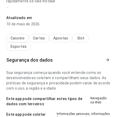
rapidamente se vale instalar.
penalty shoot out aposta promoção parece estável no
ponto de velocidade de carregamento lendo descrições
Atualizado em
longas; a interface não distrai das informações do app. A
10 de maio de 2026
página causa uma impressão melhor que algo genérico.
Cassino
Cartas
Apostas
Slot
Esportes
Segurança dos dados
Sua segurança começa quando você entende como os
desenvolvedores coletam e compartilham seus dados. As
práticas de segurança e privacidade podem variar de acordo
com o uso, a região e a idade.
Navegação
Este app pode compartilhar estes tipos de
na Web
dados com terceiros
Informações pessoais, Informações
Este app pode coletar