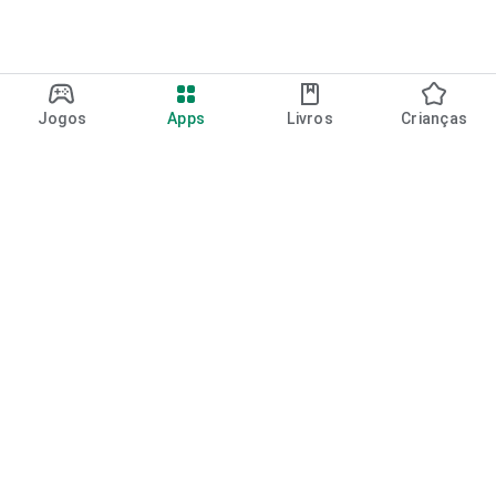
Jogos
Apps
Livros
Crianças
Google Play
Play Pass
Pontos do Play Points
Vales-presente
Resgatar
Política de reembolso