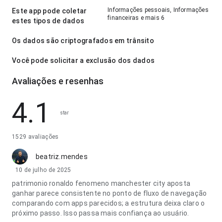
Informações pessoais, Informações
Este app pode coletar
financeiras e mais 6
estes tipos de dados
Os dados são criptografados em trânsito
Você pode solicitar a exclusão dos dados
Avaliações e resenhas
4.1
star
1529 avaliações
beatriz.mendes
10 de julho de 2025
patrimonio ronaldo fenomeno manchester city aposta
ganhar parece consistente no ponto de fluxo de navegação
comparando com apps parecidos; a estrutura deixa claro o
próximo passo. Isso passa mais confiança ao usuário.