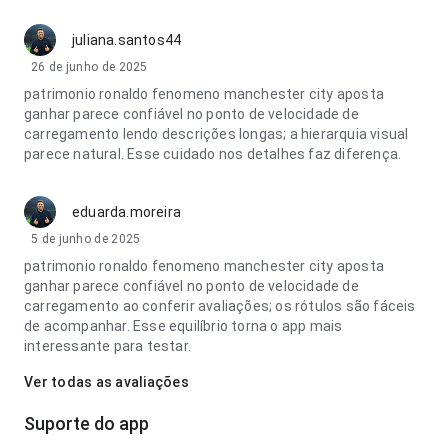
juliana.santos44
26 de junho de 2025
patrimonio ronaldo fenomeno manchester city aposta
ganhar parece confiável no ponto de velocidade de
carregamento lendo descrições longas; a hierarquia visual
parece natural. Esse cuidado nos detalhes faz diferença.
eduarda.moreira
5 de junho de 2025
patrimonio ronaldo fenomeno manchester city aposta
ganhar parece confiável no ponto de velocidade de
carregamento ao conferir avaliações; os rótulos são fáceis
de acompanhar. Esse equilíbrio torna o app mais
interessante para testar.
Ver todas as avaliações
Suporte do app