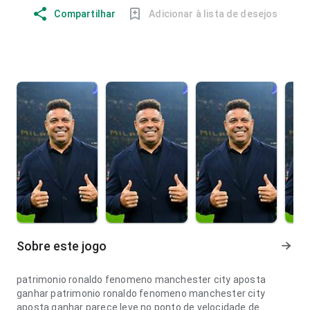
Compartilhar
Adicionar à lista de desejos
Sobre este jogo
patrimonio ronaldo fenomeno manchester city aposta
ganhar patrimonio ronaldo fenomeno manchester city
aposta ganhar parece leve no ponto de velocidade de