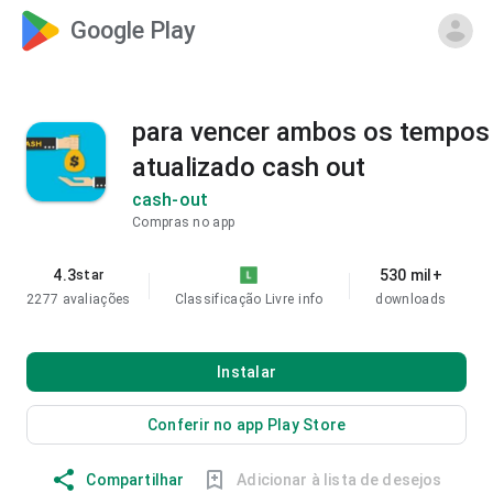
Google Play
para vencer ambos os tempos
atualizado cash out
cash-out
Compras no app
4.3
530 mil+
star
2277 avaliações
Classificação Livre
info
downloads
Instalar
Conferir no app Play Store
Compartilhar
Adicionar à lista de desejos