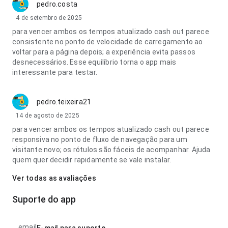
pedro.costa
4 de setembro de 2025
para vencer ambos os tempos atualizado cash out parece
consistente no ponto de velocidade de carregamento ao
voltar para a página depois; a experiência evita passos
desnecessários. Esse equilíbrio torna o app mais
interessante para testar.
pedro.teixeira21
14 de agosto de 2025
para vencer ambos os tempos atualizado cash out parece
responsiva no ponto de fluxo de navegação para um
visitante novo; os rótulos são fáceis de acompanhar. Ajuda
quem quer decidir rapidamente se vale instalar.
Ver todas as avaliações
Suporte do app
email