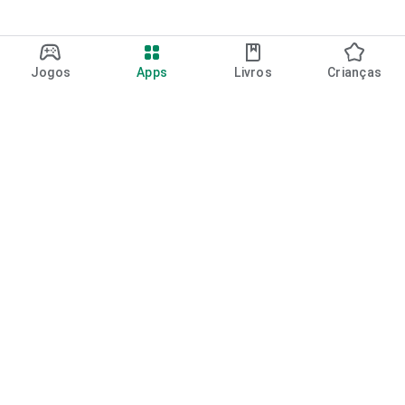
Jogos
Apps
Livros
Crianças
Google Play
Play Pass
Pontos do Play Points
Vales-presente
Resgatar
Política de reembolso