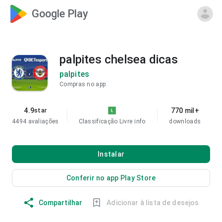
Google Play
palpites chelsea dicas
palpites
Compras no app
4.9
770 mil+
star
4494 avaliações
Classificação Livre
info
downloads
Instalar
Conferir no app Play Store
Compartilhar
Adicionar à lista de desejos