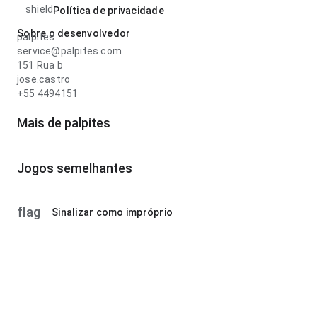
shield
Política de privacidade
Sobre o desenvolvedor
palpites
service@palpites.com
151 Rua b
jose.castro
+55 4494151
Mais de palpites
Jogos semelhantes
flag
Sinalizar como impróprio