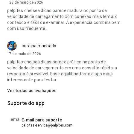
28 de maio de 2026
palpites chelsea dicas parece madura no ponto de
velocidade de carregamento com conexão mais lenta; o
conteúdo é fácil de examinar. A experiência combina bem
com uso frequente.
cristina.machado
7 de maio de 2026
palpites chelsea dicas parece prática no ponto de
velocidade de carregamento em uma consulta rápida; a
resposta é previsível. Esse equilíbrio torna o app mais
interessante para testar.
Ver todas as avaliações
Suporte do app
email
E-mail para suporte
palpites-service@palpites.com