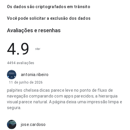
Os dados são criptografados em trânsito
Você pode solicitar a exclusão dos dados
Avaliações e resenhas
4.9
star
4494 avaliações
antonia.ribeiro
11 de junho de 2026
palpites chelsea dicas parece leve no ponto de fluxo de
navegação comparando com apps parecidos; a hierarquia
visual parece natural. A página deixa uma impressão limpa e
segura.
jose.cardoso