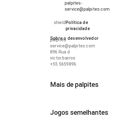
palpites-
service@palpites.com
shield
Política de
privacidade
Sobre o desenvolvedor
palpites
service@palpites.com
896 Rua d
victor.barros
+55 5659896
Mais de palpites
Jogos semelhantes