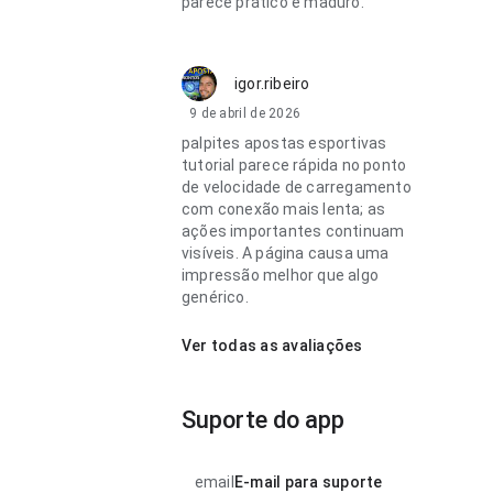
parece prático e maduro.
igor.ribeiro
9 de abril de 2026
palpites apostas esportivas
tutorial parece rápida no ponto
de velocidade de carregamento
com conexão mais lenta; as
ações importantes continuam
visíveis. A página causa uma
impressão melhor que algo
genérico.
Ver todas as avaliações
Suporte do app
email
E-mail para suporte