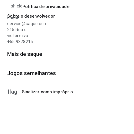
shield
Política de privacidade
Sobre o desenvolvedor
saque
service@saque.com
215 Rua u
victor.silva
+55 9378215
Mais de saque
Jogos semelhantes
flag
Sinalizar como impróprio