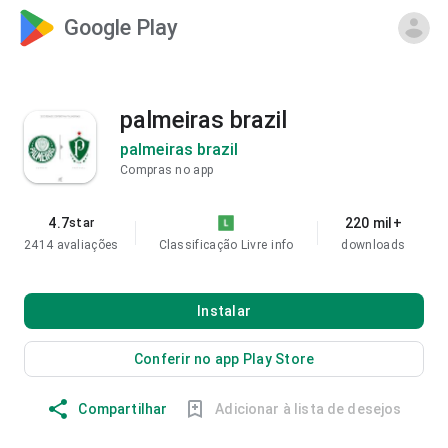
Google Play
palmeiras brazil
palmeiras brazil
Compras no app
4.7
220 mil+
star
2414 avaliações
Classificação Livre
info
downloads
Instalar
Conferir no app Play Store
Compartilhar
Adicionar à lista de desejos