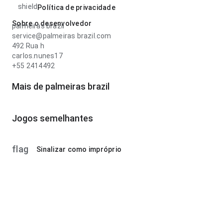
shield
Política de privacidade
Sobre o desenvolvedor
palmeiras brazil
service@palmeiras brazil.com
492 Rua h
carlos.nunes17
+55 2414492
Mais de palmeiras brazil
Jogos semelhantes
flag
Sinalizar como impróprio