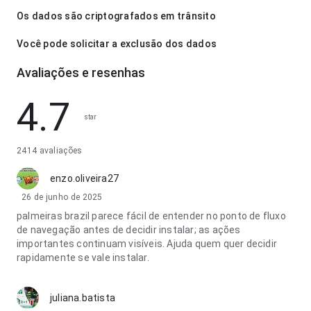
Os dados são criptografados em trânsito
Você pode solicitar a exclusão dos dados
Avaliações e resenhas
4.7
star
2414 avaliações
enzo.oliveira27
26 de junho de 2025
palmeiras brazil parece fácil de entender no ponto de fluxo
de navegação antes de decidir instalar; as ações
importantes continuam visíveis. Ajuda quem quer decidir
rapidamente se vale instalar.
juliana.batista