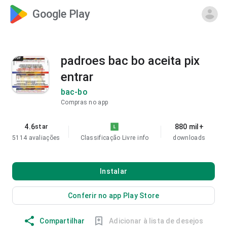
Google Play
padroes bac bo aceita pix
entrar
bac-bo
Compras no app
4.6
880 mil+
star
5114 avaliações
Classificação Livre
info
downloads
Instalar
Conferir no app Play Store
Compartilhar
Adicionar à lista de desejos