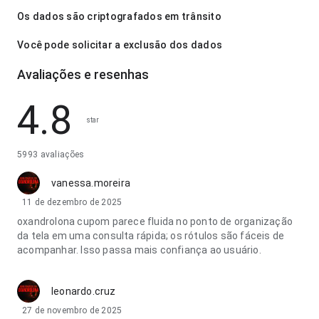
Os dados são criptografados em trânsito
Você pode solicitar a exclusão dos dados
Avaliações e resenhas
4.8
star
5993 avaliações
vanessa.moreira
11 de dezembro de 2025
oxandrolona cupom parece fluida no ponto de organização
da tela em uma consulta rápida; os rótulos são fáceis de
acompanhar. Isso passa mais confiança ao usuário.
leonardo.cruz
27 de novembro de 2025