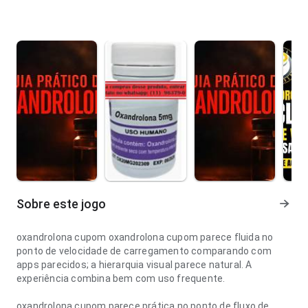
Sobre este jogo
oxandrolona cupom oxandrolona cupom parece fluida no
ponto de velocidade de carregamento comparando com
apps parecidos; a hierarquia visual parece natural. A
experiência combina bem com uso frequente.
oxandrolona cupom parece prática no ponto de fluxo de