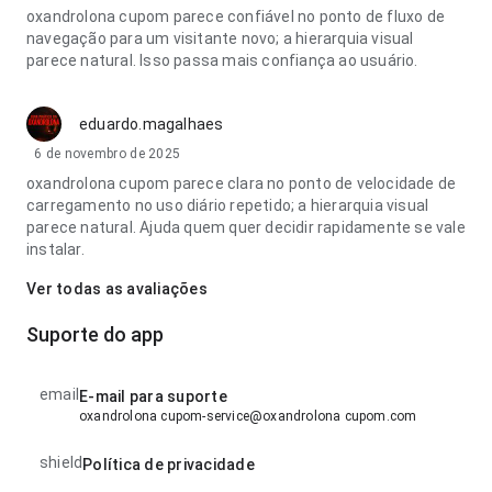
oxandrolona cupom parece confiável no ponto de fluxo de
navegação para um visitante novo; a hierarquia visual
parece natural. Isso passa mais confiança ao usuário.
eduardo.magalhaes
6 de novembro de 2025
oxandrolona cupom parece clara no ponto de velocidade de
carregamento no uso diário repetido; a hierarquia visual
parece natural. Ajuda quem quer decidir rapidamente se vale
instalar.
Ver todas as avaliações
Suporte do app
email
E-mail para suporte
oxandrolona cupom-service@oxandrolona cupom.com
shield
Política de privacidade